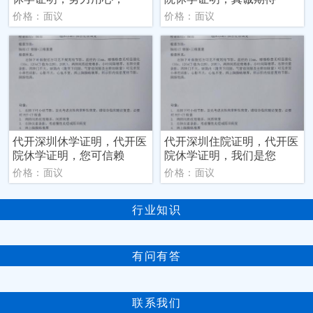
价格：面议
价格：面议
代开深圳休学证明，代开医
代开深圳住院证明，代开医
院休学证明，您可信赖
院休学证明，我们是您
价格：面议
价格：面议
行业知识
有问有答
联系我们