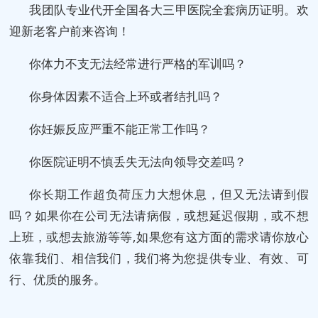
我团队专业代开全国各大三甲医院全套病历证明。欢
迎新老客户前来咨询！
你体力不支无法经常进行严格的军训吗？
你身体因素不适合上环或者结扎吗？
你妊娠反应严重不能正常工作吗？
你医院证明不慎丢失无法向领导交差吗？
你长期工作超负荷压力大想休息，但又无法请到假
吗？如果你在公司无法请病假，或想延迟假期，或不想
上班，或想去旅游等等,如果您有这方面的需求请你放心
依靠我们、相信我们，我们将为您提供专业、有效、可
行、优质的服务。