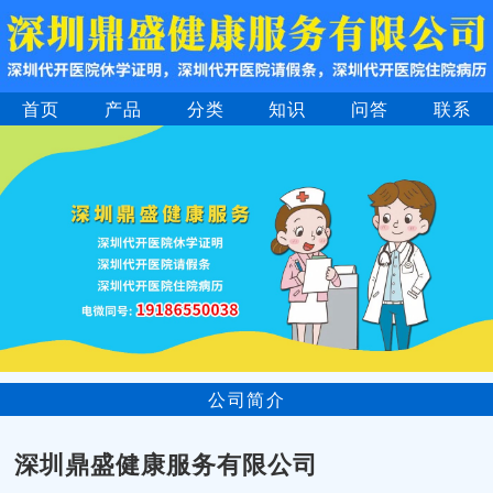
首页
产品
分类
知识
问答
联系
公司简介
深圳鼎盛健康服务有限公司