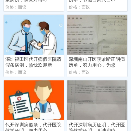
价格：面议
价格：面议
深圳福田区代开病假医院请
深圳南山开医院诊断证明病
假条病例，热忱欢迎新
历单，努力用心，为您
价格：面议
价格：面议
代开深圳病假条，代开医院
代开深圳病历证明，代开医
休学证明，努力用心，
院休学证明，真诚期待