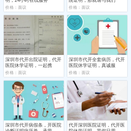
价格：面议
价格：面议
深圳市代开出院证明，代开
深圳市代开全套病历，代开
医院休学证明，一起携
医院休学证明，真诚服
价格：面议
价格：面议
深圳市代开病假条，开医院
代开深圳医院证明，代开医
诊断证明病历单，承蒙
院休学证明，节假日周