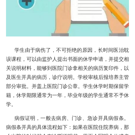
学生由于病伤了，不可拒绝的原因，长时间医治耽
误课程，可以由监护人提出书面的休学申请，并提交相
关说明材料，能够到医院门诊拿相关的病历复印件，以
及医生开具的病历，诊疗说明。学校审核后报培养主管
部分审批。并盖上医院门诊公章。学生休学时期保留学
籍，休学期限通常为一年，毕业年级的学生通常不予休
学。
病假证明，一般去病房、门诊、急诊开具病假条。
病假条开具的具体流程如下：如果在医院住院养病，那