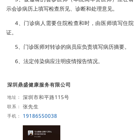
示会诊病历上填写检查所见、诊断和处理意见。
4、门诊病人需要住院检查和时，由医师填写住院
证。
5、门诊医师对转诊的病员应负责填写病历摘要。
6、法定传染病应注明疫情报告情况。
深圳鼎盛健康服务有限公司
深圳市和平路115号
地址：
张先生
联系：
19186550038
手机：